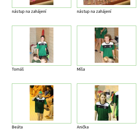
nástup na zahájení
nástup na zahájení
Tomáš
Míša
Beáta
Anička