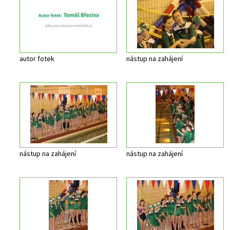
autor fotek
nástup na zahájení
nástup na zahájení
nástup na zahájení