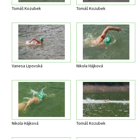
Tomáš Kozubek
Tomáš Kozubek
Vanesa Lipovská
Nikola Hájková
Nikola Hájková
Tomáš Kozubek