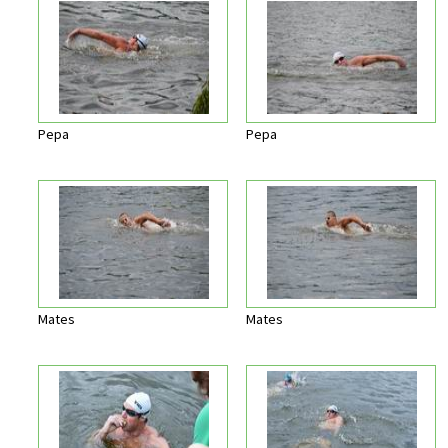
Pepa
Pepa
Mates
Mates