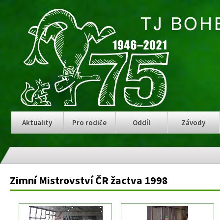
Aktuality
Pro rodiče
Oddíl
Závody
Zimní Mistrovství ČR žactva 1998